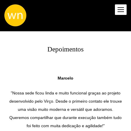
Depoimentos
Marcelo
"Nossa sede ficou linda e muito funcional graças ao projeto
desenvolvido pelo Virço. Desde o primeiro contato ele trouxe
uma visão muito moderna e versátil que adoramos.
Queremos compartilhar que durante execução também tudo
foi feito com muita dedicação e agilidade!"