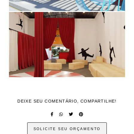
DEIXE SEU COMENTÁRIO, COMPARTILHE!
SOLICITE SEU ORÇAMENTO