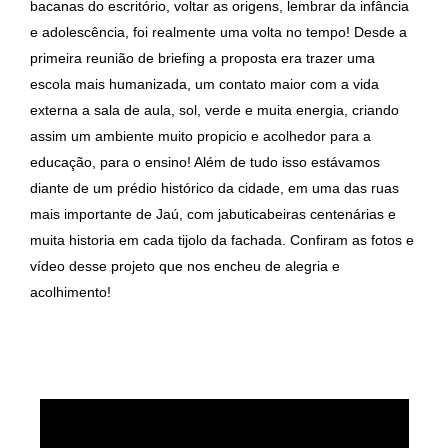
bacanas do escritório, voltar as origens, lembrar da infância
e adolescência, foi realmente uma volta no tempo! Desde a
primeira reunião de briefing a proposta era trazer uma
escola mais humanizada, um contato maior com a vida
externa a sala de aula, sol, verde e muita energia, criando
assim um ambiente muito propicio e acolhedor para a
educação, para o ensino! Além de tudo isso estávamos
diante de um prédio histórico da cidade, em uma das ruas
mais importante de Jaú, com jabuticabeiras centenárias e
muita historia em cada tijolo da fachada. Confiram as fotos e
vídeo desse projeto que nos encheu de alegria e
acolhimento!