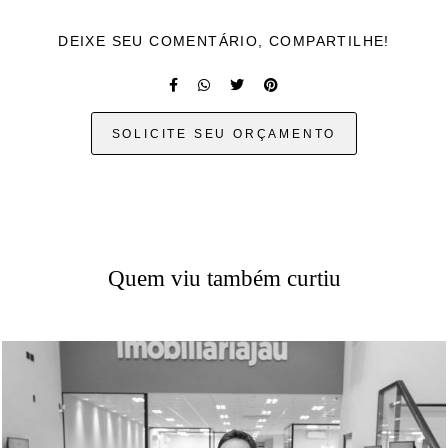
DEIXE SEU COMENTÁRIO, COMPARTILHE!
SOLICITE SEU ORÇAMENTO
Quem viu também curtiu